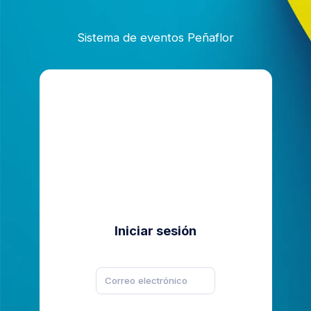
Sistema de eventos Peñaflor
Iniciar sesión